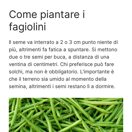
Come piantare i
fagiolini
Il seme va interrato a 2 o 3 cm punto niente di
più, altrimenti fa fatica a spuntare. Si mettono
due o tre semi per buca, a distanza di una
ventina di centimetri. Chi preferisce può fare
solchi, ma non è obbligatorio. L’importante è
che il terreno sia umido al momento della
semina, altrimenti i semi restano lì a dormire.