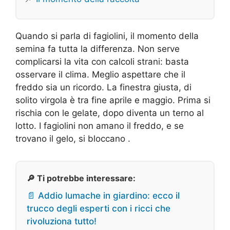
Quando si parla di fagiolini, il momento della
semina fa tutta la differenza. Non serve
complicarsi la vita con calcoli strani: basta
osservare il clima. Meglio aspettare che il
freddo sia un ricordo. La finestra giusta, di
solito virgola è tra fine aprile e maggio. Prima si
rischia con le gelate, dopo diventa un terno al
lotto. I fagiolini non amano il freddo, e se
trovano il gelo, si bloccano .
🔎 Ti potrebbe interessare:
📄 Addio lumache in giardino: ecco il
trucco degli esperti con i ricci che
rivoluziona tutto!