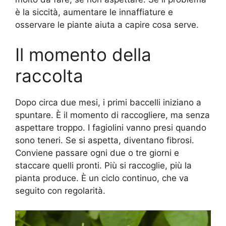
è la siccità, aumentare le innaffiature e
osservare le piante aiuta a capire cosa serve.
Il momento della
raccolta
Dopo circa due mesi, i primi baccelli iniziano a
spuntare. È il momento di raccogliere, ma senza
aspettare troppo. I fagiolini vanno presi quando
sono teneri. Se si aspetta, diventano fibrosi.
Conviene passare ogni due o tre giorni e
staccare quelli pronti. Più si raccoglie, più la
pianta produce. È un ciclo continuo, che va
seguito con regolarità.