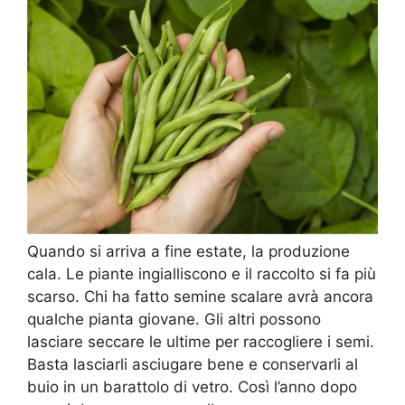
Quando si arriva a fine estate, la produzione
cala. Le piante ingialliscono e il raccolto si fa più
scarso. Chi ha fatto semine scalare avrà ancora
qualche pianta giovane. Gli altri possono
lasciare seccare le ultime per raccogliere i semi.
Basta lasciarli asciugare bene e conservarli al
buio in un barattolo di vetro. Così l’anno dopo