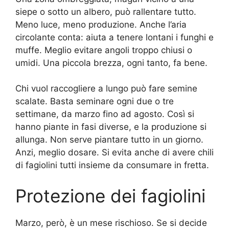
siepe o sotto un albero, può rallentare tutto.
Meno luce, meno produzione. Anche l’aria
circolante conta: aiuta a tenere lontani i funghi e
muffe. Meglio evitare angoli troppo chiusi o
umidi. Una piccola brezza, ogni tanto, fa bene.
Chi vuol raccogliere a lungo può fare semine
scalate. Basta seminare ogni due o tre
settimane, da marzo fino ad agosto. Così si
hanno piante in fasi diverse, e la produzione si
allunga. Non serve piantare tutto in un giorno.
Anzi, meglio dosare. Si evita anche di avere chili
di fagiolini tutti insieme da consumare in fretta.
Protezione dei fagiolini
Marzo, però, è un mese rischioso. Se si decide