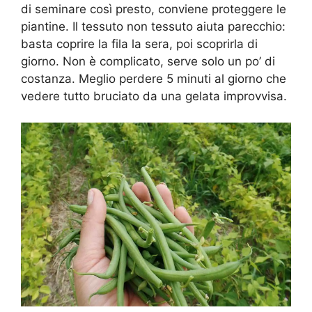
di seminare così presto, conviene proteggere le
piantine. Il tessuto non tessuto aiuta parecchio:
basta coprire la fila la sera, poi scoprirla di
giorno. Non è complicato, serve solo un po’ di
costanza. Meglio perdere 5 minuti al giorno che
vedere tutto bruciato da una gelata improvvisa.