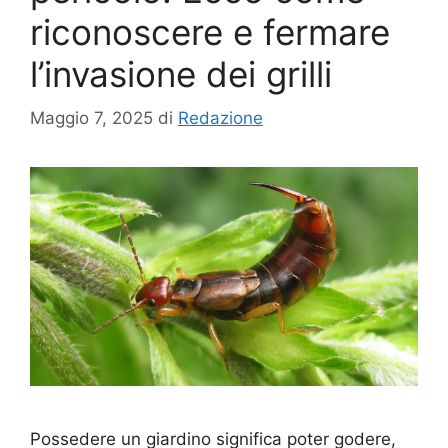
riconoscere e fermare
l’invasione dei grilli
Maggio 7, 2025
di
Redazione
Possedere un giardino significa poter godere,