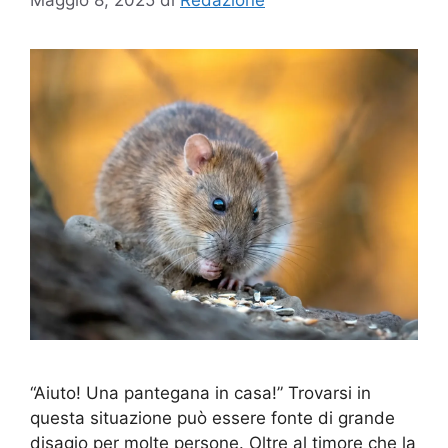
“Aiuto! Una pantegana in casa!” Trovarsi in
questa situazione può essere fonte di grande
disagio per molte persone. Oltre al timore che la