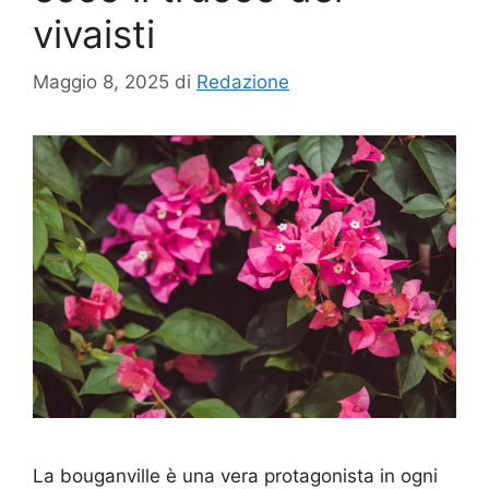
vivaisti
Maggio 8, 2025
di
Redazione
La bouganville è una vera protagonista in ogni