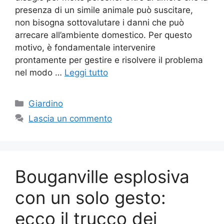
presenza di un simile animale può suscitare,
non bisogna sottovalutare i danni che può
arrecare all’ambiente domestico. Per questo
motivo, è fondamentale intervenire
prontamente per gestire e risolvere il problema
nel modo …
Leggi tutto
Categorie
Giardino
Lascia un commento
Bouganville esplosiva
con un solo gesto:
ecco il trucco dei