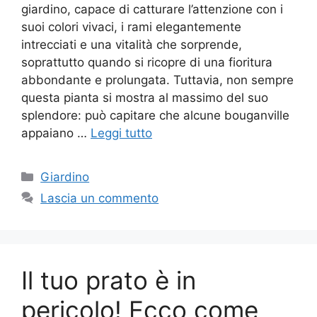
giardino, capace di catturare l’attenzione con i
suoi colori vivaci, i rami elegantemente
intrecciati e una vitalità che sorprende,
soprattutto quando si ricopre di una fioritura
abbondante e prolungata. Tuttavia, non sempre
questa pianta si mostra al massimo del suo
splendore: può capitare che alcune bouganville
appaiano …
Leggi tutto
Categorie
Giardino
Lascia un commento
Il tuo prato è in
pericolo! Ecco come