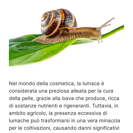
Nel mondo della cosmetica, la lumaca è
considerata una preziosa alleata per la cura
della pelle, grazie alla bava che produce, ricca
di sostanze nutrienti e rigeneranti. Tuttavia, in
ambito agricolo, la presenza eccessiva di
lumache può trasformarsi in una vera minaccia
per le coltivazioni, causando danni significativi