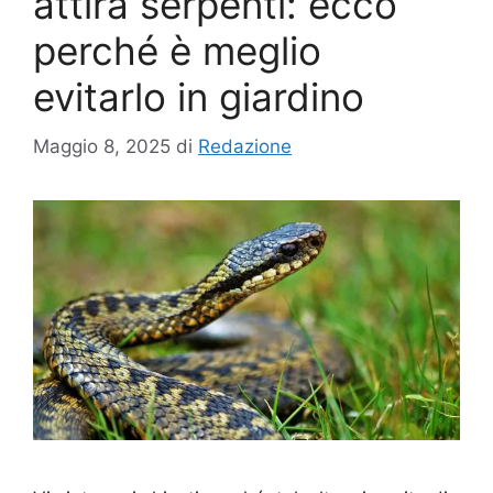
attira serpenti: ecco
perché è meglio
evitarlo in giardino
Maggio 8, 2025
di
Redazione