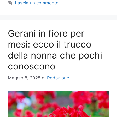
Lascia un commento
Gerani in fiore per
mesi: ecco il trucco
della nonna che pochi
conoscono
Maggio 8, 2025
di
Redazione