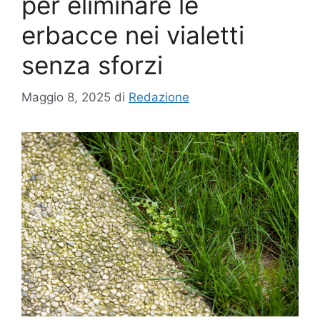
per eliminare le
erbacce nei vialetti
senza sforzi
Maggio 8, 2025
di
Redazione