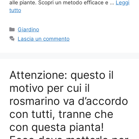
alle piante. Scopri un metodo efficace e …
Leggi
tutto
Categorie
Giardino
Lascia un commento
Attenzione: questo il
motivo per cui il
rosmarino va d’accordo
con tutti, tranne che
con questa pianta!