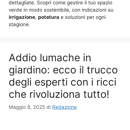
dettagliate. Scopri come gestire il tuo spazio
verde in modo sostenibile, con indicazioni su
irrigazione
,
potatura
e soluzioni per ogni
stagione.
Addio lumache in
giardino: ecco il trucco
degli esperti con i ricci
che rivoluziona tutto!
Maggio 8, 2025
di
Redazione