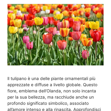
Il tulipano è una delle piante ornamentali più
apprezzate e diffuse a livello globale. Questo
fiore, emblema dell’Olanda, non solo incanta
per la sua bellezza, ma racchiude anche un
profondo significato simbolico, associato
all’amore intenso e alla rinascita. Approfondisci