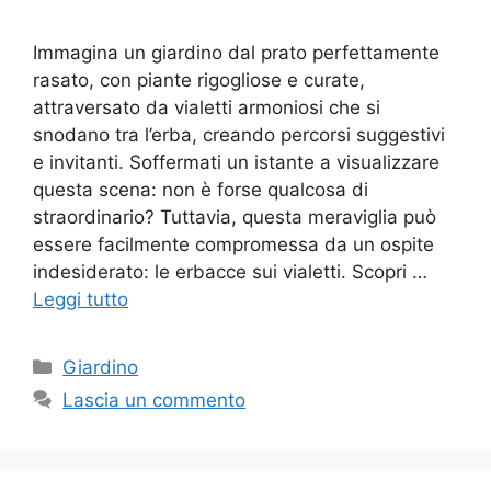
Immagina un giardino dal prato perfettamente
rasato, con piante rigogliose e curate,
attraversato da vialetti armoniosi che si
snodano tra l’erba, creando percorsi suggestivi
e invitanti. Soffermati un istante a visualizzare
questa scena: non è forse qualcosa di
straordinario? Tuttavia, questa meraviglia può
essere facilmente compromessa da un ospite
indesiderato: le erbacce sui vialetti. Scopri …
Leggi tutto
Categorie
Giardino
Lascia un commento