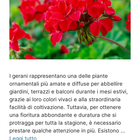
I gerani rappresentano una delle piante
ornamentali più amate e diffuse per abbellire
giardini, terrazzi e balconi durante i mesi estivi,
grazie ai loro colori vivaci e alla straordinaria
facilità di coltivazione. Tuttavia, per ottenere
una fioritura abbondante e duratura che si
protragga per tutta la stagione, è necessario
prestare qualche attenzione in più. Esistono …
Leggi tutto