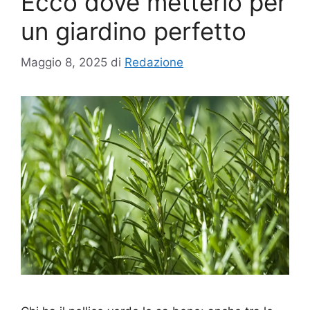
Ecco dove metterlo per
un giardino perfetto
Maggio 8, 2025
di
Redazione