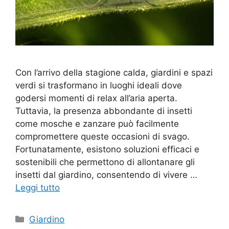
Con l’arrivo della stagione calda, giardini e spazi
verdi si trasformano in luoghi ideali dove
godersi momenti di relax all’aria aperta.
Tuttavia, la presenza abbondante di insetti
come mosche e zanzare può facilmente
compromettere queste occasioni di svago.
Fortunatamente, esistono soluzioni efficaci e
sostenibili che permettono di allontanare gli
insetti dal giardino, consentendo di vivere …
Leggi tutto
Categorie
Giardino