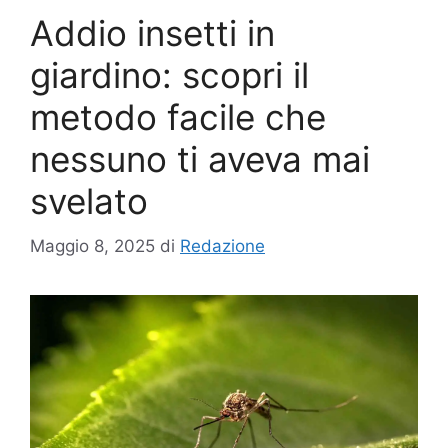
Addio insetti in
giardino: scopri il
metodo facile che
nessuno ti aveva mai
svelato
Maggio 8, 2025
di
Redazione