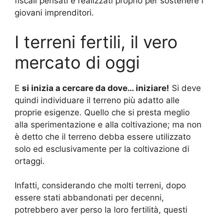
fiscali pensati e realizzati proprio per sostenere i
giovani imprenditori.
I terreni fertili, il vero
mercato di oggi
E
si inizia a cercare da dove… iniziare!
Si deve
quindi individuare il terreno più adatto alle
proprie esigenze. Quello che si presta meglio
alla sperimentazione e alla coltivazione; ma non
è detto che il terreno debba essere utilizzato
solo ed esclusivamente per la coltivazione di
ortaggi.
Infatti, considerando che molti terreni, dopo
essere stati abbandonati per decenni,
potrebbero aver perso la loro fertilità, questi