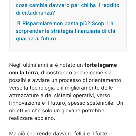
cosa cambia davvero per chi ha il reddito
di cittadinanza?
📄 Risparmiare non basta più? Scopri la
sorprendente strategia finanziaria di chi
guarda al futuro
Negli ultimi anni si è notato un
forte legame
con la terra
, dimostrando anche come sia
possibile avviare un processo di orientamento
verso la tecnologia e il miglioramento delle
attrezzature e dei sistemi operativi, verso
l’innovazione e il futuro, spesso sostenibile. Un
obiettivo che solo un giovane potrebbe
realizzare appieno.
Ma ciò che rende davvero felici è il forte