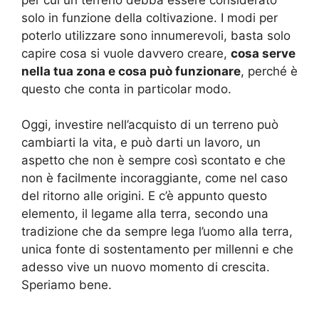
solo in funzione della coltivazione. I modi per
poterlo utilizzare sono innumerevoli, basta solo
capire cosa si vuole davvero creare,
cosa serve
nella tua zona e cosa può funzionare
, perché è
questo che conta in particolar modo.
Oggi, investire nell’acquisto di un terreno può
cambiarti la vita, e può darti un lavoro, un
aspetto che non è sempre così scontato e che
non è facilmente incoraggiante, come nel caso
del ritorno alle origini. E c’è appunto questo
elemento, il legame alla terra, secondo una
tradizione che da sempre lega l’uomo alla terra,
unica fonte di sostentamento per millenni e che
adesso vive un nuovo momento di crescita.
Speriamo bene.