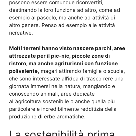
possono essere comunque riconvertiti,
destinando la loro funzione ad altro, come ad
esempio al pascolo, ma anche ad attività di
altro genere. Penso ad esempio alle attività
ricreative.
Molti terreni hanno visto nascere parchi, aree
attrezzate per il pic-nic, piccole zone di
ristoro, ma anche agriturismi con funzione
polivalente,
magari attirando famiglie o scuole,
che sono interessate all’idea di trascorrere una
giornata immersi nella natura, mangiando e
conoscendo animali, aree dedicate
all’agricoltura sostenibile o anche quella più
particolare e incredibilmente redditizia della
produzione di erbe aromatiche.
La sostenibilità prima