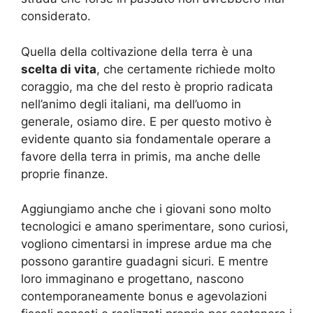
considerato.
Quella della coltivazione della terra è una
scelta di vita
, che certamente richiede molto
coraggio, ma che del resto è proprio radicata
nell’animo degli italiani, ma dell’uomo in
generale, osiamo dire. E per questo motivo è
evidente quanto sia fondamentale operare a
favore della terra in primis, ma anche delle
proprie finanze.
Aggiungiamo anche che i giovani sono molto
tecnologici e amano sperimentare, sono curiosi,
vogliono cimentarsi in imprese ardue ma che
possono garantire guadagni sicuri. E mentre
loro immaginano e progettano, nascono
contemporaneamente bonus e agevolazioni