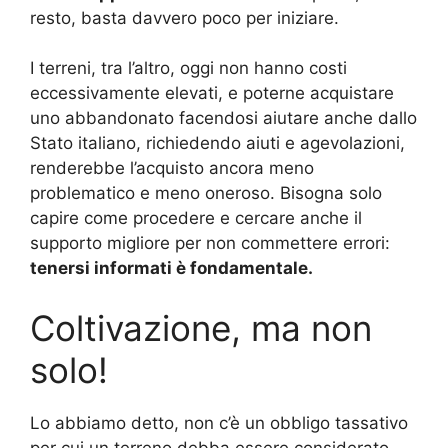
resto, basta davvero poco per iniziare.
I terreni, tra l’altro, oggi non hanno costi
eccessivamente elevati, e poterne acquistare
uno abbandonato facendosi aiutare anche dallo
Stato italiano, richiedendo aiuti e agevolazioni,
renderebbe l’acquisto ancora meno
problematico e meno oneroso. Bisogna solo
capire come procedere e cercare anche il
supporto migliore per non commettere errori:
tenersi informati è fondamentale.
Coltivazione, ma non
solo!
Lo abbiamo detto, non c’è un obbligo tassativo
per cui un terreno debba essere considerato