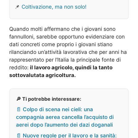
📌
Coltivazione, ma non solo!
Quando molti affermano che i giovani sono
fannulloni, sarebbe opportuno evidenziare con
dati concreti come proprio i giovani stiano
rilanciando un’attività lavorativa che per anni ha
rappresentato per l’Italia la principale fonte di
reddito:
il lavoro agricolo, quindi la tanto
sottovalutata agricoltura.
🔎 Ti potrebbe interessare:
📄 Colpo di scena nei cieli: una
compagnia aerea cancella l’acquisto di
aerei dopo l’aumento dei dazi doganali
📄 Nuove regole per il lavoro e la sanità: