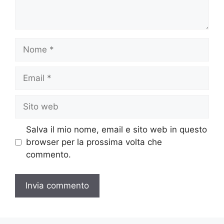
Nome
Email
Sito
web
Salva il mio nome, email e sito web in questo
browser per la prossima volta che
commento.