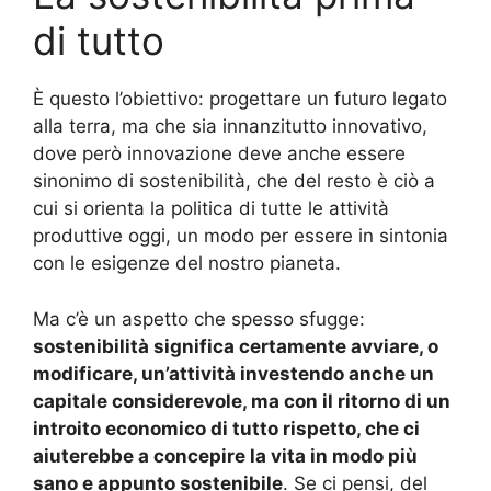
di tutto
È questo l’obiettivo: progettare un futuro legato
alla terra, ma che sia innanzitutto innovativo,
dove però innovazione deve anche essere
sinonimo di sostenibilità, che del resto è ciò a
cui si orienta la politica di tutte le attività
produttive oggi, un modo per essere in sintonia
con le esigenze del nostro pianeta.
Ma c’è un aspetto che spesso sfugge:
sostenibilità significa certamente avviare, o
modificare, un’attività investendo anche un
capitale considerevole, ma con il ritorno di un
introito economico di tutto rispetto, che ci
aiuterebbe a concepire la vita in modo più
sano e appunto sostenibile
. Se ci pensi, del