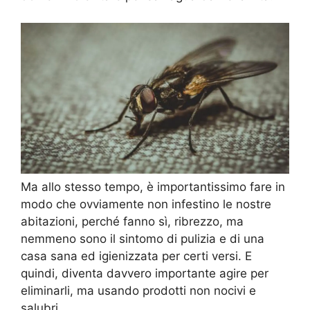
Ma allo stesso tempo, è importantissimo fare in
modo che ovviamente non infestino le nostre
abitazioni, perché fanno sì, ribrezzo, ma
nemmeno sono il sintomo di pulizia e di una
casa sana ed igienizzata per certi versi. E
quindi, diventa davvero importante agire per
eliminarli, ma usando prodotti non nocivi e
salubri.