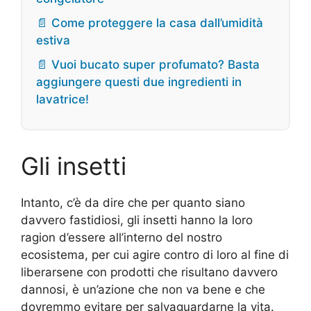
📄 Come proteggere la casa dall’umidità
estiva
📄 Vuoi bucato super profumato? Basta
aggiungere questi due ingredienti in
lavatrice!
Gli insetti
Intanto, c’è da dire che per quanto siano
davvero fastidiosi, gli insetti hanno la loro
ragion d’essere all’interno del nostro
ecosistema, per cui agire contro di loro al fine di
liberarsene con prodotti che risultano davvero
dannosi, è un’azione che non va bene e che
dovremmo evitare per salvaguardarne la vita.