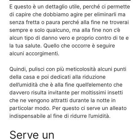
E questo è un dettaglio utile, perché ci permette
di capire che dobbiamo agire per eliminarli ma
senza fretta o paura perché alla fine ne troverai
sempre e solo qualcuno, ma alla fine non c’è
alcun tipo di danno vero e proprio contro di te e
la tua salute. Quello che occorre è seguire
alcuni accorgimenti.
Quindi, pulisci con più meticolosità alcuni punti
della casa e poi dedicati alla riduzione
dell’umidità che è alla fine quell’elemento che
davvero risulta invitante per moltissimi insetti
che ne vengono attratti durante la notte in
particolar modo. Per questo ci serve un alleato
indispensabile al fine di ridurre l’umidità.
Serve un