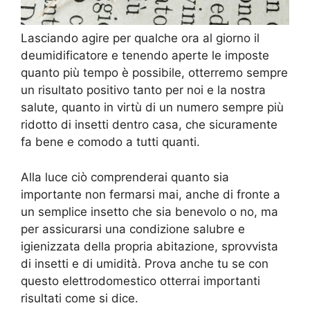
Lasciando agire per qualche ora al giorno il
deumidificatore e tenendo aperte le imposte
quanto più tempo è possibile, otterremo sempre
un risultato positivo tanto per noi e la nostra
salute, quanto in virtù di un numero sempre più
ridotto di insetti dentro casa, che sicuramente
fa bene e comodo a tutti quanti.
Alla luce ciò comprenderai quanto sia
importante non fermarsi mai, anche di fronte a
un semplice insetto che sia benevolo o no, ma
per assicurarsi una condizione salubre e
igienizzata della propria abitazione, sprovvista
di insetti e di umidità. Prova anche tu se con
questo elettrodomestico otterrai importanti
risultati come si dice.