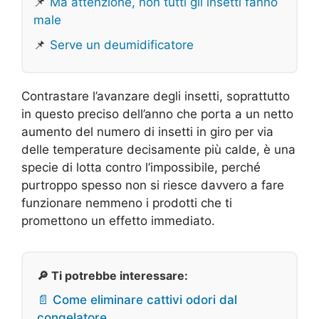
📌
Ma attenzione, non tutti gli insetti fanno
male
📌
Serve un deumidificatore
Contrastare l’avanzare degli insetti, soprattutto
in questo preciso dell’anno che porta a un netto
aumento del numero di insetti in giro per via
delle temperature decisamente più calde, è una
specie di lotta contro l’impossibile, perché
purtroppo spesso non si riesce davvero a fare
funzionare nemmeno i prodotti che ti
promettono un effetto immediato.
🔎 Ti potrebbe interessare:
📄 Come eliminare cattivi odori dal
congelatore