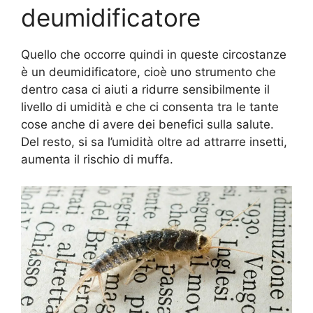
deumidificatore
Quello che occorre quindi in queste circostanze
è un deumidificatore, cioè uno strumento che
dentro casa ci aiuti a ridurre sensibilmente il
livello di umidità e che ci consenta tra le tante
cose anche di avere dei benefici sulla salute.
Del resto, si sa l’umidità oltre ad attrarre insetti,
aumenta il rischio di muffa.