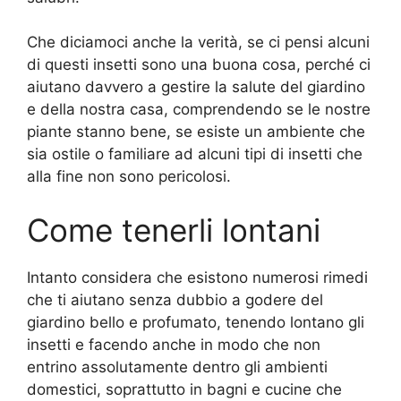
Che diciamoci anche la verità, se ci pensi alcuni
di questi insetti sono una buona cosa, perché ci
aiutano davvero a gestire la salute del giardino
e della nostra casa, comprendendo se le nostre
piante stanno bene, se esiste un ambiente che
sia ostile o familiare ad alcuni tipi di insetti che
alla fine non sono pericolosi.
Come tenerli lontani
Intanto considera che esistono numerosi rimedi
che ti aiutano senza dubbio a godere del
giardino bello e profumato, tenendo lontano gli
insetti e facendo anche in modo che non
entrino assolutamente dentro gli ambienti
domestici, soprattutto in bagni e cucine che