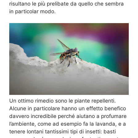
risultano le più prelibate da quello che sembra
in particolar modo.
Un ottimo rimedio sono le piante repellenti.
Alcune in particolare hanno un effetto benefico
davvero incredibile perché aiutano a profumare
l’ambiente, come ad esempio fa la lavanda, e a
tenere lontani tantissimi tipi di insetti: basti