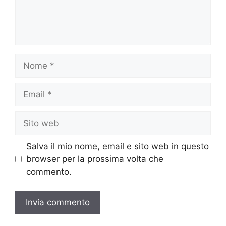
Nome
Email
Sito
web
Salva il mio nome, email e sito web in questo
browser per la prossima volta che
commento.