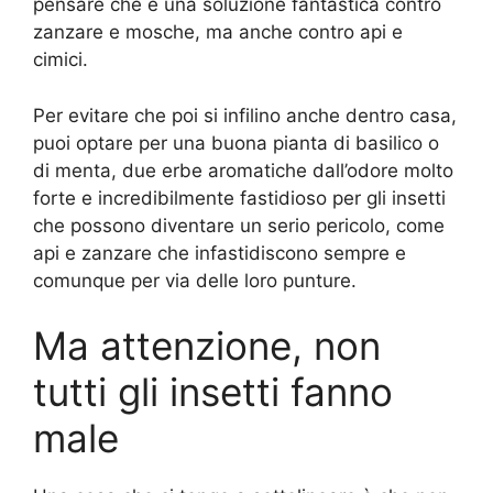
pensare che è una soluzione fantastica contro
zanzare e mosche, ma anche contro api e
cimici.
Per evitare che poi si infilino anche dentro casa,
puoi optare per una buona pianta di basilico o
di menta, due erbe aromatiche dall’odore molto
forte e incredibilmente fastidioso per gli insetti
che possono diventare un serio pericolo, come
api e zanzare che infastidiscono sempre e
comunque per via delle loro punture.
Ma attenzione, non
tutti gli insetti fanno
male