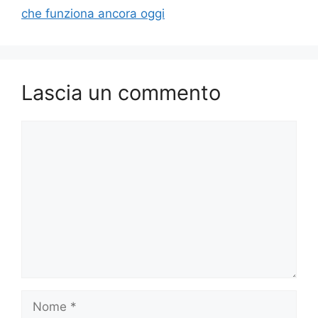
che funziona ancora oggi
Lascia un commento
Commento
Nome