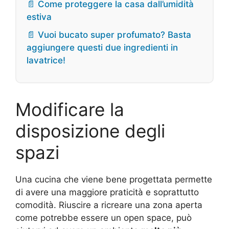
📄 Come proteggere la casa dall’umidità
estiva
📄 Vuoi bucato super profumato? Basta
aggiungere questi due ingredienti in
lavatrice!
Modificare la
disposizione degli
spazi
Una cucina che viene bene progettata permette
di avere una maggiore praticità e soprattutto
comodità. Riuscire a ricreare una zona aperta
come potrebbe essere un open space, può