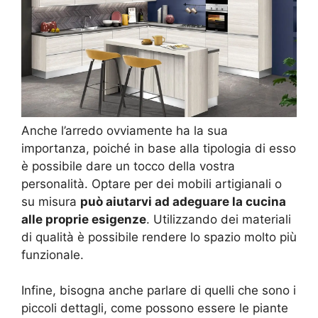
Anche l’arredo ovviamente ha la sua
importanza, poiché in base alla tipologia di esso
è possibile dare un tocco della vostra
personalità. Optare per dei mobili artigianali o
su misura
può aiutarvi ad adeguare la cucina
alle proprie esigenze
. Utilizzando dei materiali
di qualità è possibile rendere lo spazio molto più
funzionale.
Infine, bisogna anche parlare di quelli che sono i
piccoli dettagli, come possono essere le piante