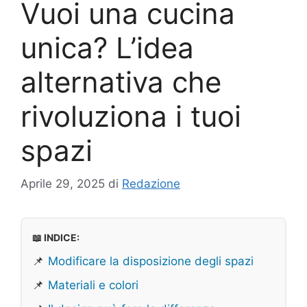
Vuoi una cucina
unica? L’idea
alternativa che
rivoluziona i tuoi
spazi
Aprile 29, 2025
di
Redazione
📖 INDICE:
📌
Modificare la disposizione degli spazi
📌
Materiali e colori