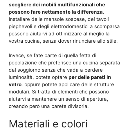
scegliere dei mobili multifunzionali che
possono fare nettamente la differenza
.
Installare delle mensole sospese, dei tavoli
pieghevoli e degli elettrodomestici a scomparsa
possono aiutarvi ad ottimizzare al meglio la
vostra cucina, senza dover rinunciare allo stile.
Invece, se fate parte di quella fetta di
popolazione che preferisce una cucina separata
dal soggiorno senza che vada a perdere
luminosità, potete optare
per delle pareti in
vetro
, oppure potete applicare delle strutture
modulari. Si tratta di elementi che possono
aiutarvi a mantenere un senso di apertura,
creando però una parete divisoria.
Materiali e colori