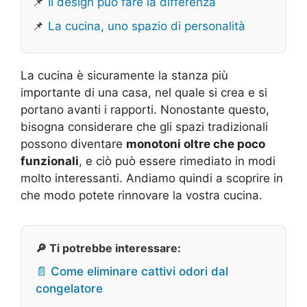
📌
Il design può fare la differenza
📌
La cucina, uno spazio di personalità
La cucina è sicuramente la stanza più
importante di una casa, nel quale si crea e si
portano avanti i rapporti. Nonostante questo,
bisogna considerare che gli spazi tradizionali
possono diventare
monotoni oltre che poco
funzionali
, e ciò può essere rimediato in modi
molto interessanti. Andiamo quindi a scoprire in
che modo potete rinnovare la vostra cucina.
🔎 Ti potrebbe interessare:
📄 Come eliminare cattivi odori dal
congelatore