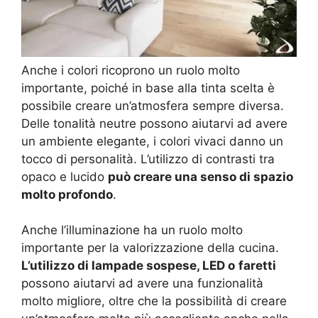
Anche i colori ricoprono un ruolo molto
importante, poiché in base alla tinta scelta è
possibile creare un’atmosfera sempre diversa.
Delle tonalità neutre possono aiutarvi ad avere
un ambiente elegante, i colori vivaci danno un
tocco di personalità. L’utilizzo di contrasti tra
opaco e lucido
può creare una senso di spazio
molto profondo
.
Anche l’illuminazione ha un ruolo molto
importante per la valorizzazione della cucina.
L’utilizzo di lampade sospese, LED o
faretti
possono aiutarvi ad avere una funzionalità
molto migliore, oltre che la possibilità di creare