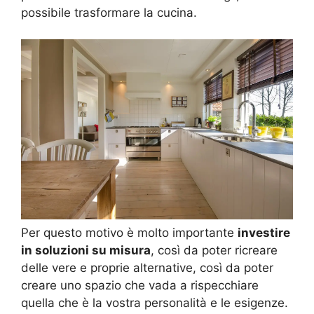
possibile trasformare la cucina.
Per questo motivo è molto importante
investire
in soluzioni su misura
, così da poter ricreare
delle vere e proprie alternative, così da poter
creare uno spazio che vada a rispecchiare
quella che è la vostra personalità e le esigenze.