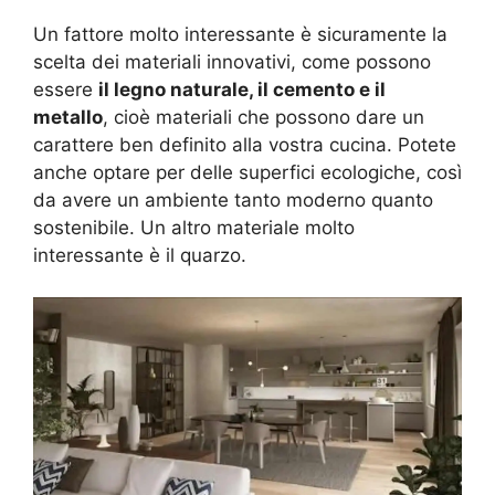
Un fattore molto interessante è sicuramente la
scelta dei materiali innovativi, come possono
essere
il legno naturale, il cemento e il
metallo
, cioè materiali che possono dare un
carattere ben definito alla vostra cucina. Potete
anche optare per delle superfici ecologiche, così
da avere un ambiente tanto moderno quanto
sostenibile. Un altro materiale molto
interessante è il quarzo.