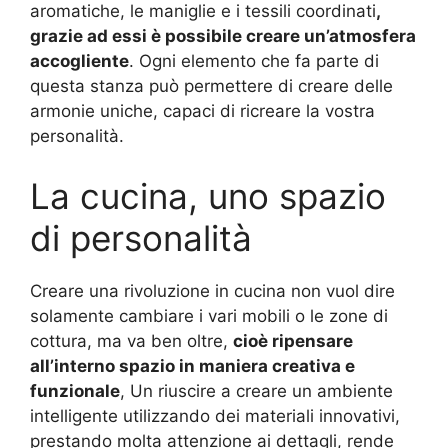
aromatiche, le maniglie e i tessili coordinati
,
grazie ad essi è possibile creare un’atmosfera
accogliente
. Ogni elemento che fa parte di
questa stanza può permettere di creare delle
armonie uniche, capaci di ricreare la vostra
personalità.
La cucina, uno spazio
di personalità
Creare una rivoluzione in cucina non vuol dire
solamente cambiare i vari mobili o le zone di
cottura, ma va ben oltre,
cioè ripensare
all’interno spazio in maniera creativa e
funzionale
, Un riuscire a creare un ambiente
intelligente utilizzando dei materiali innovativi,
prestando molta attenzione ai dettagli, rende