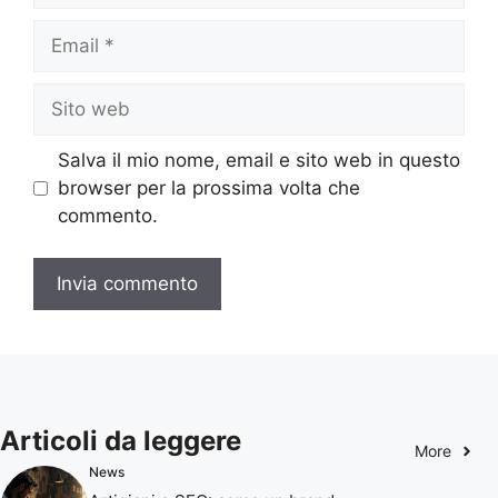
Email
Sito
web
Salva il mio nome, email e sito web in questo
browser per la prossima volta che
commento.
Articoli da leggere
More
News