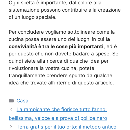
Ogni scelta è importante, dal colore alla
sistemazione possono contribuire alla creazione
di un luogo speciale.
Per concludere vogliamo sottolineare come la
cucina possa essere uno dei luoghi in cui
la
convivialità è tra le cose più importanti
, ed è
per questo che non dovete badare a spese. Se
quindi siete alla ricerca di qualche idea per
rivoluzionare la vostra cucina, potete
tranquillamente prendere spunto da qualche
idea che trovate all’interno di questo articolo.
Categorie
Casa
La rampicante che fiorisce tutto l’anno:
bellissima, veloce e a prova di pollice nero
Terra gratis per il tuo orto: il metodo antico