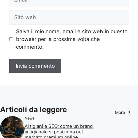
Sito
web
Salva il mio nome, email e sito web in questo
browser per la prossima volta che
commento.
Articoli da leggere
More
News
Artigiani e SEO: come un brand
artigianale si posiziona nel
mercato premium online