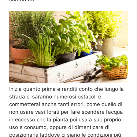
Inizia quanto prima e renditi conto che lungo la
strada ci saranno numerosi ostacoli e
commetterai anche tanti errori, come quello di
non usare vasi forati per fare scendere l’acqua
in eccesso che la pianta poi usa a suo proprio
uso e consumo, oppure di dimenticare di
posizionarla laddove ci siano le condizioni più