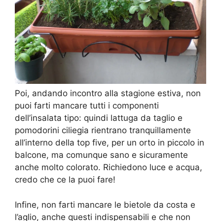
Poi, andando incontro alla stagione estiva, non
puoi farti mancare tutti i componenti
dell’insalata tipo: quindi lattuga da taglio e
pomodorini ciliegia rientrano tranquillamente
all’interno della top five, per un orto in piccolo in
balcone, ma comunque sano e sicuramente
anche molto colorato. Richiedono luce e acqua,
credo che ce la puoi fare!
Infine, non farti mancare le bietole da costa e
l’aglio, anche questi indispensabili e che non