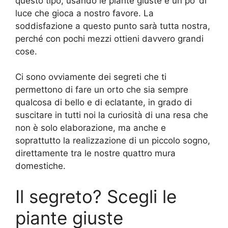
questo tipo, usando le piante giuste e un po’ di
luce che gioca a nostro favore. La
soddisfazione a questo punto sarà tutta nostra,
perché con pochi mezzi ottieni davvero grandi
cose.
Ci sono ovviamente dei segreti che ti
permettono di fare un orto che sia sempre
qualcosa di bello e di eclatante, in grado di
suscitare in tutti noi la curiosità di una resa che
non è solo elaborazione, ma anche e
soprattutto la realizzazione di un piccolo sogno,
direttamente tra le nostre quattro mura
domestiche.
Il segreto? Scegli le
piante giuste