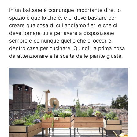
In un balcone è comunque importante dire, lo
spazio è quello che è, e ci deve bastare per
creare qualcosa di cui andiamo fieri e che ci
deve tornare utile per avere a disposizione
sempre e comunque quello che ci occorre
dentro casa per cucinare. Quindi, la prima cosa
da attenzionare è la scelta delle piante giuste.