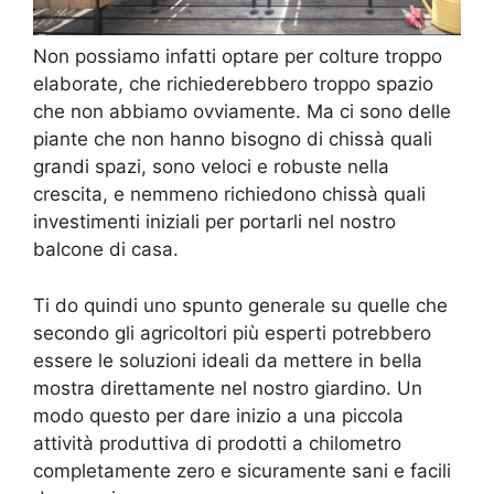
Non possiamo infatti optare per colture troppo
elaborate, che richiederebbero troppo spazio
che non abbiamo ovviamente. Ma ci sono delle
piante che non hanno bisogno di chissà quali
grandi spazi, sono veloci e robuste nella
crescita, e nemmeno richiedono chissà quali
investimenti iniziali per portarli nel nostro
balcone di casa.
Ti do quindi uno spunto generale su quelle che
secondo gli agricoltori più esperti potrebbero
essere le soluzioni ideali da mettere in bella
mostra direttamente nel nostro giardino. Un
modo questo per dare inizio a una piccola
attività produttiva di prodotti a chilometro
completamente zero e sicuramente sani e facili