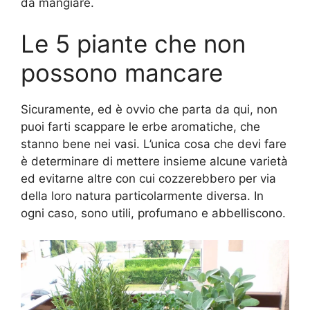
da mangiare.
Le 5 piante che non
possono mancare
Sicuramente, ed è ovvio che parta da qui, non
puoi farti scappare le erbe aromatiche, che
stanno bene nei vasi. L’unica cosa che devi fare
è determinare di mettere insieme alcune varietà
ed evitarne altre con cui cozzerebbero per via
della loro natura particolarmente diversa. In
ogni caso, sono utili, profumano e abbelliscono.