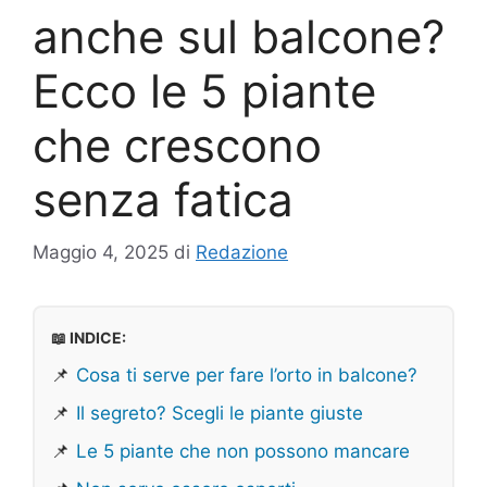
anche sul balcone?
Ecco le 5 piante
che crescono
senza fatica
Maggio 4, 2025
di
Redazione
📖 INDICE:
📌
Cosa ti serve per fare l’orto in balcone?
📌
Il segreto? Scegli le piante giuste
📌
Le 5 piante che non possono mancare