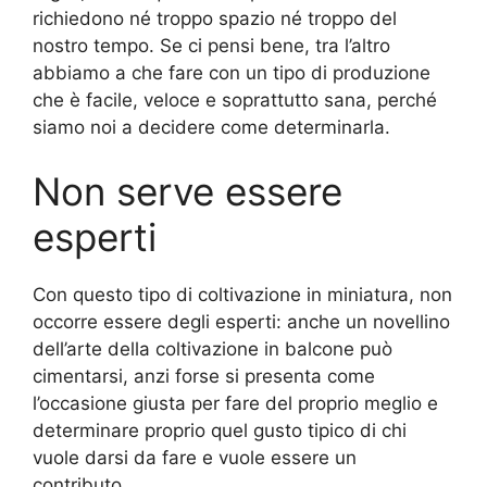
richiedono né troppo spazio né troppo del
nostro tempo. Se ci pensi bene, tra l’altro
abbiamo a che fare con un tipo di produzione
che è facile, veloce e soprattutto sana, perché
siamo noi a decidere come determinarla.
Non serve essere
esperti
Con questo tipo di coltivazione in miniatura, non
occorre essere degli esperti: anche un novellino
dell’arte della coltivazione in balcone può
cimentarsi, anzi forse si presenta come
l’occasione giusta per fare del proprio meglio e
determinare proprio quel gusto tipico di chi
vuole darsi da fare e vuole essere un
contributo.