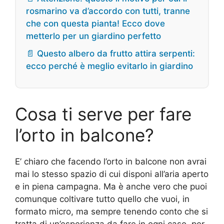
rosmarino va d’accordo con tutti, tranne
che con questa pianta! Ecco dove
metterlo per un giardino perfetto
📄 Questo albero da frutto attira serpenti:
ecco perché è meglio evitarlo in giardino
Cosa ti serve per fare
l’orto in balcone?
E’ chiaro che facendo l’orto in balcone non avrai
mai lo stesso spazio di cui disponi all’aria aperto
e in piena campagna. Ma è anche vero che puoi
comunque coltivare tutto quello che vuoi, in
formato micro, ma sempre tenendo conto che si