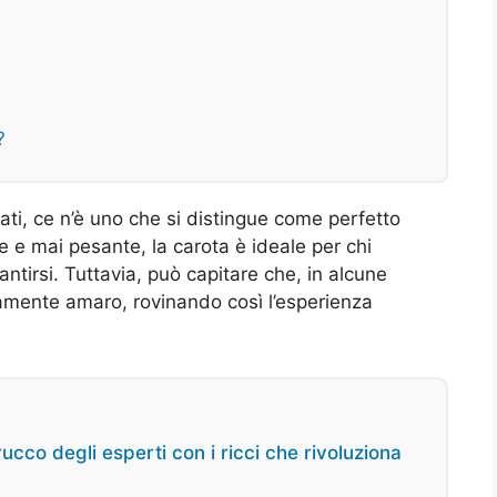
?
ti, ce n’è uno che si distingue come perfetto
 e mai pesante, la carota è ideale per chi
tirsi. Tuttavia, può capitare che, in alcune
itamente amaro, rovinando così l’esperienza
rucco degli esperti con i ricci che rivoluziona