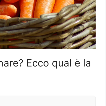
are? Ecco qual è la